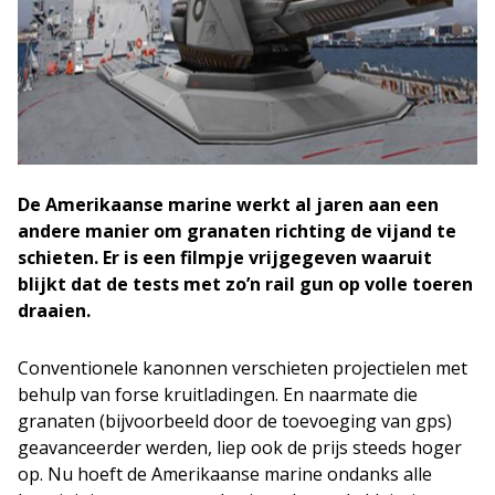
De Amerikaanse marine werkt al jaren aan een
andere manier om granaten richting de vijand te
schieten. Er is een filmpje vrijgegeven waaruit
blijkt dat de tests met zo’n rail gun op volle toeren
draaien.
Conventionele kanonnen verschieten projectielen met
behulp van forse kruitladingen. En naarmate die
granaten (bijvoorbeeld door de toevoeging van gps)
geavanceerder werden, liep ook de prijs steeds hoger
op. Nu hoeft de Amerikaanse marine ondanks alle