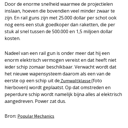
Door de enorme snelheid waarmee de projectielen
inslaan, hoeven die bovendien veel minder zwaar te
zijn. En rail guns zijn met 25.000 dollar per schot ook
nog eens een stuk goedkoper dan raketten, die per
stuk al snel tussen de 500.000 en 1,5 miljoen dollar
kosten.
Nadeel van een rail gun is onder meer dat hij een
enorm elektrisch vermogen vereist en dat heeft niet
ieder schip zomaar beschikbaar. Verwacht wordt dat
het nieuwe wapensysteem daarom als een van de
eerste op een schip uit de
(foto
Zumwaltklasse
hierboven) wordt geplaatst. Op dat omstreden en
peperdure schip wordt namelijk bijna alles al elektrisch
aangedreven. Power zat dus.
Bron:
Popular Mechanics