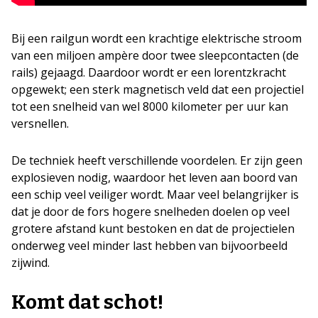
Bij een railgun wordt een krachtige elektrische stroom
van een miljoen ampère door twee sleepcontacten (de
rails) gejaagd. Daardoor wordt er een lorentzkracht
opgewekt; een sterk magnetisch veld dat een projectiel
tot een snelheid van wel 8000 kilometer per uur kan
versnellen.
De techniek heeft verschillende voordelen. Er zijn geen
explosieven nodig, waardoor het leven aan boord van
een schip veel veiliger wordt. Maar veel belangrijker is
dat je door de fors hogere snelheden doelen op veel
grotere afstand kunt bestoken en dat de projectielen
onderweg veel minder last hebben van bijvoorbeeld
zijwind.
Komt dat schot!