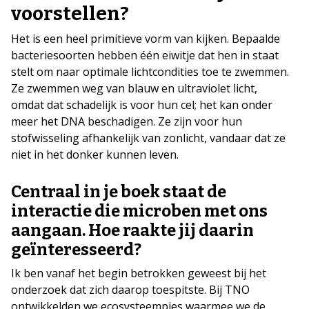
voorstellen?
Het is een heel primitieve vorm van kijken. Bepaalde
bacteriesoorten hebben één eiwitje dat hen in staat
stelt om naar optimale lichtcondities toe te zwemmen.
Ze zwemmen weg van blauw en ultraviolet licht,
omdat dat schadelijk is voor hun cel; het kan onder
meer het DNA beschadigen. Ze zijn voor hun
stofwisseling afhankelijk van zonlicht, vandaar dat ze
niet in het donker kunnen leven.
Centraal in je boek staat de
interactie die microben met ons
aangaan. Hoe raakte jij daarin
geïnteresseerd?
Ik ben vanaf het begin betrokken geweest bij het
onderzoek dat zich daarop toespitste. Bij TNO
ontwikkelden we ecosysteempjes waarmee we de