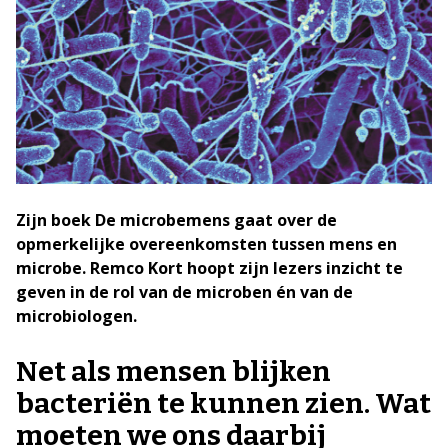
Zijn boek De microbemens gaat over de
opmerkelijke overeenkomsten tussen mens en
microbe. Remco Kort hoopt zijn lezers inzicht te
geven in de rol van de microben én van de
microbiologen.
Net als mensen blijken
bacteriën te kunnen zien. Wat
moeten we ons daarbij