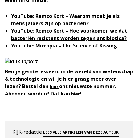
YouTube: Remco Kort – Waarom moet je als
mens jaloers zijn op bacteriën?
YouTube: Remco Kort –
Hoe voorkomen we dat
bacteriën resistent worden tegen antibiotica?
YouTube: Micropia – The Science of Kissing
Ben je geïnteresseerd in de wereld van wetenschap
& technologie en wil je hier graag meer over
lezen? Bestel dan
ons nieuwste nummer.
hier
Abonnee worden? Dat kan
!
hier
KIJK-redactie
.
LEES ALLE ARTIKELEN VAN DEZE AUTEUR