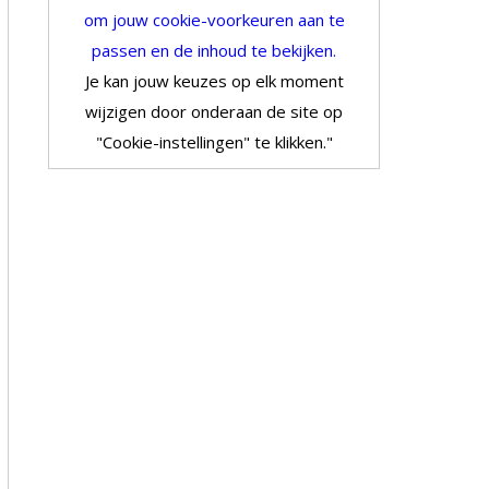
om jouw cookie-voorkeuren aan te
passen en de inhoud te bekijken.
Je kan jouw keuzes op elk moment
wijzigen door onderaan de site op
"Cookie-instellingen" te klikken."