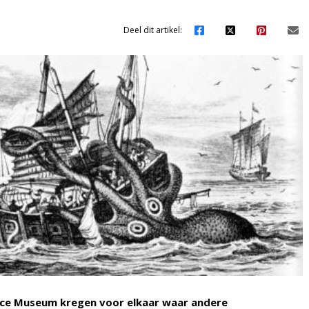
Deel dit artikel:
ence Museum kregen voor elkaar waar andere