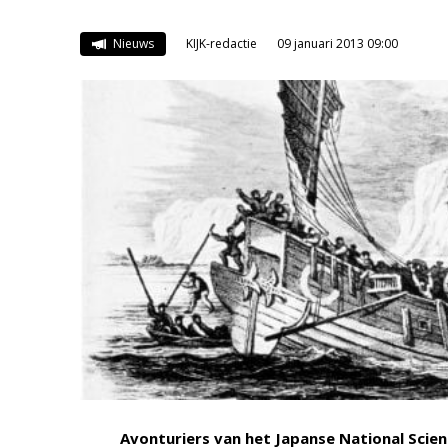
Nieuws
KIJK-redactie
09 januari 2013 09:00
Avonturiers van het Japanse National Sci