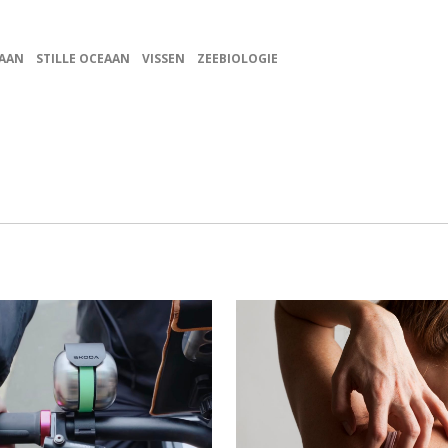
AAN
STILLE OCEAAN
VISSEN
ZEEBIOLOGIE