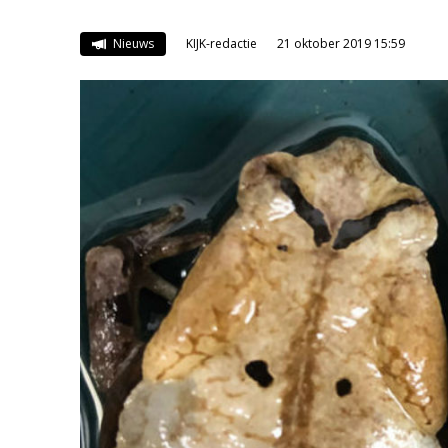
Nieuws
KIJK-redactie
21 oktober 2019 15:59