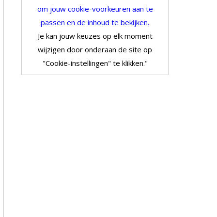
om jouw cookie-voorkeuren aan te
passen en de inhoud te bekijken.
Je kan jouw keuzes op elk moment
wijzigen door onderaan de site op
"Cookie-instellingen" te klikken."