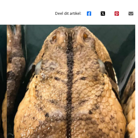
Deel dit artikel: