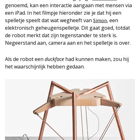
genoemd, kan een interactie aangaan met mensen via
een iPad. In het filmpje hieronder zie je dat hij een
spelletje speelt dat wat wegheeft van
, een
Simon
elektronisch geheugenspelletje. Dit gaat goed, totdat
de robot merkt dat zijn tegenstander te sterk is.
Negeerstand aan, camera aan en het spelletje is over.
Als de robot een
duckface
had kunnen maken, zou hij
het waarschijnlijk hebben gedaan.