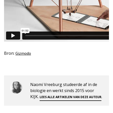
Bron:
Gizmodo
Naomi Vreeburg studeerde af in de
biologie en werkt sinds 2015 voor
KIJK.
.
LEES ALLE ARTIKELEN VAN DEZE AUTEUR