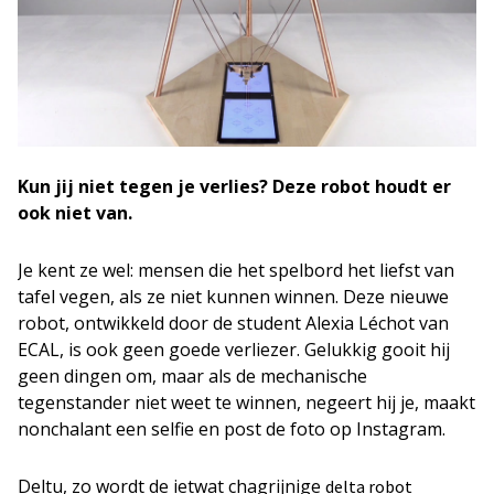
Kun jij niet tegen je verlies? Deze robot houdt er
ook niet van.
Je kent ze wel: mensen die het spelbord het liefst van
tafel vegen, als ze niet kunnen winnen. Deze nieuwe
robot, ontwikkeld door de student Alexia Léchot van
ECAL, is ook geen goede verliezer. Gelukkig gooit hij
geen dingen om, maar als de mechanische
tegenstander niet weet te winnen, negeert hij je, maakt
nonchalant een selfie en post de foto op Instagram.
Deltu, zo wordt de ietwat chagrijnige
delta robot