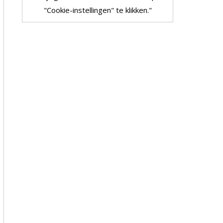
"Cookie-instellingen" te klikken."