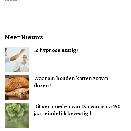
Meer Nieuws
Is hypnose nuttig?
Waarom houden katten zo van
dozen?
Dit vermoeden van Darwin is na 150
jaar eindelijk bevestigd