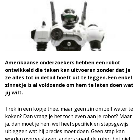
Amerikaanse onderzoekers hebben een robot
ontwikkeld die taken kan uitvoeren zonder dat je
ze alles tot in detail hoeft uit te leggen. Een enkel
zinnetje is al voldoende om hem te laten doen wat
jij wilt.
Trek in een kopje thee, maar geen zin om zelf water te
koken? Dan vraag je het toch even aan je robot? Maar
ja, dan moet je hem wel heel specifiek en stapsgewijs
uitleggen wat hij precies moet doen. Geen stap kan
worden overgeslagen, anders snapt de robot het niet