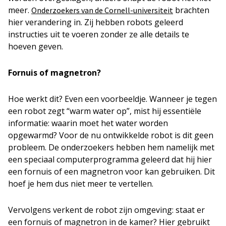
meer.
brachten
Onderzoekers van de Cornell-universiteit
hier verandering in. Zij hebben robots geleerd
instructies uit te voeren zonder ze alle details te
hoeven geven.
Fornuis of magnetron?
Hoe werkt dit? Even een voorbeeldje. Wanneer je tegen
een robot zegt “warm water op”, mist hij essentiële
informatie: waarin moet het water worden
opgewarmd? Voor de nu ontwikkelde robot is dit geen
probleem. De onderzoekers hebben hem namelijk met
een speciaal computerprogramma geleerd dat hij hier
een fornuis of een magnetron voor kan gebruiken. Dit
hoef je hem dus niet meer te vertellen.
Vervolgens verkent de robot zijn omgeving: staat er
een fornuis of magnetron in de kamer? Hier gebruikt