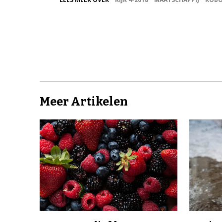
Meer Artikelen