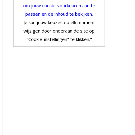
om jouw cookie-voorkeuren aan te
passen en de inhoud te bekijken.
Je kan jouw keuzes op elk moment
wijzigen door onderaan de site op
"Cookie-instellingen" te klikken."