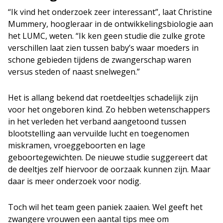
“Ik vind het onderzoek zeer interessant”, laat Christine
Mummery, hoogleraar in de ontwikkelingsbiologie aan
het LUMC, weten. “Ik ken geen studie die zulke grote
verschillen laat zien tussen baby’s waar moeders in
schone gebieden tijdens de zwangerschap waren
versus steden of naast snelwegen.”
Het is allang bekend dat roetdeeltjes schadelijk zijn
voor het ongeboren kind. Zo hebben wetenschappers
in het verleden het verband aangetoond tussen
blootstelling aan vervuilde lucht en toegenomen
miskramen, vroeggeboorten en lage
geboortegewichten. De nieuwe studie suggereert dat
de deeltjes zelf hiervoor de oorzaak kunnen zijn. Maar
daar is meer onderzoek voor nodig.
Toch wil het team geen paniek zaaien. Wel geeft het
zwangere vrouwen een aantal tips mee om