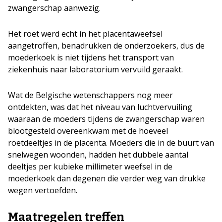
zwangerschap aanwezig.
Het roet werd echt ín het placentaweefsel
aangetroffen, benadrukken de onderzoekers, dus de
moederkoek is niet tijdens het transport van
ziekenhuis naar laboratorium vervuild geraakt.
Wat de Belgische wetenschappers nog meer
ontdekten, was dat het niveau van luchtvervuiling
waaraan de moeders tijdens de zwangerschap waren
blootgesteld overeenkwam met de hoeveel
roetdeeltjes in de placenta. Moeders die in de buurt van
snelwegen woonden, hadden het dubbele aantal
deeltjes per kubieke millimeter weefsel in de
moederkoek dan degenen die verder weg van drukke
wegen vertoefden.
Maatregelen treffen