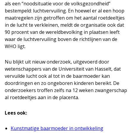
als een “noodsituatie voor de volksgezondheid”
bestempeld: luchtvervuiling. En hoewel er al een hoop
maatregelen zijn getroffen om het aantal roetdeeltjes
in de lucht te verkleinen, meldt de organisatie ook dat
90 procent van de wereldbevolking in plaatsen leeft
waar de luchtvervuiling boven de richtlijnen van de
WHO ligt.
Nu blijkt uit nieuw onderzoek, uitgevoerd door
wetenschappers van de Universiteit van Hasselt, dat
vervuilde lucht ook al tot in de baarmoeder kan
doordringen en zo ongeboren kinderen bereikt. De
onderzoekers troffen zelfs na 12 weken zwangerschap
al roetdeeltjes aan in de placenta.
Lees ook:
Kunstmatige baarmoeder in ontwikkeling