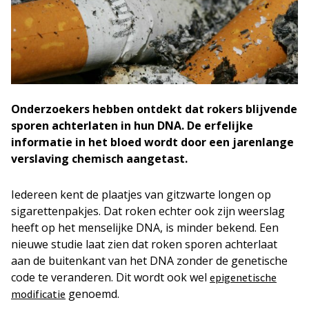
Onderzoekers hebben ontdekt dat rokers blijvende
sporen achterlaten in hun DNA. De erfelijke
informatie in het bloed wordt door een jarenlange
verslaving chemisch aangetast.
Iedereen kent de plaatjes van gitzwarte longen op
sigarettenpakjes. Dat roken echter ook zijn weerslag
heeft op het menselijke DNA, is minder bekend. Een
nieuwe studie laat zien dat roken sporen achterlaat
aan de buitenkant van het DNA zonder de genetische
code te veranderen. Dit wordt ook wel
epigenetische
genoemd.
modificatie