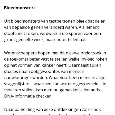
Bloedmonsters
Uit bloedmonsters van testpersonen bleek dat delen
van bepaalde genen veranderd waren. Als iemand
stopte met roken, verdwenen die sporen voor een
groot gedeelte weer, maar nooit helemaal.
Wetenschappers hopen met dit nieuwe onderzoek in
de toekomst beter vast te stellen welke invloed roken
op het vormen van kanker heeft. Daarnaast zullen
studies naar rookgewoontes van mensen
nauwkeuriger worden. Waar voorheen mensen altijd
vragenlijsten – waarmee kan worden gesjoemeld – in
moesten vullen, kan men nu gemakkelijk iemands
DNA-informatie checken.
Naar aanleiding van deze ontdekkingen zal er ook