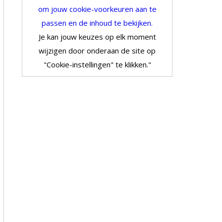
om jouw cookie-voorkeuren aan te
passen en de inhoud te bekijken.
Je kan jouw keuzes op elk moment
wijzigen door onderaan de site op
"Cookie-instellingen" te klikken."