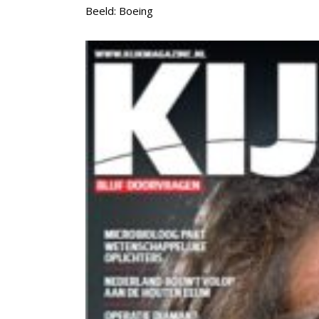
Beeld: Boeing