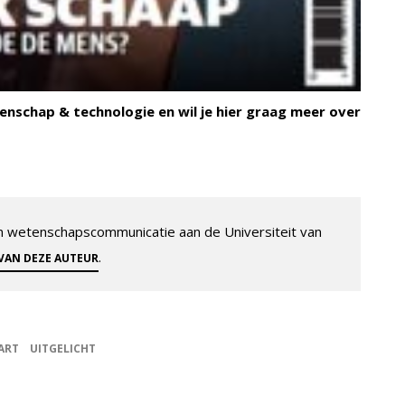
enschap & technologie en wil je hier graag meer over
 en wetenschapscommunicatie aan de Universiteit van
.
 VAN DEZE AUTEUR
ART
UITGELICHT