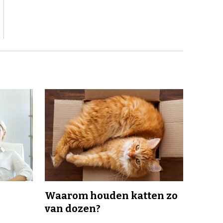
Waarom houden katten zo
van dozen?