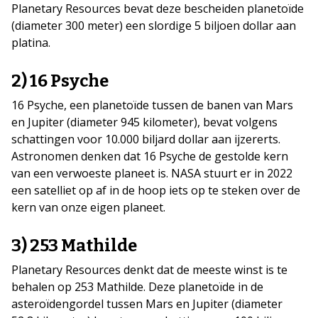
Planetary Resources bevat deze bescheiden planetoïde
(diameter 300 meter) een slordige 5 biljoen dollar aan
platina.
2) 16 Psyche
16 Psyche, een planetoïde tussen de banen van Mars
en Jupiter (diameter 945 kilometer), bevat volgens
schattingen voor 10.000 biljard dollar aan ijzererts.
Astronomen denken dat 16 Psyche de gestolde kern
van een verwoeste planeet is. NASA stuurt er in 2022
een satelliet op af in de hoop iets op te steken over de
kern van onze eigen planeet.
3) 253 Mathilde
Planetary Resources denkt dat de meeste winst is te
behalen op 253 Mathilde. Deze planetoïde in de
asteroïdengordel tussen Mars en Jupiter (diameter