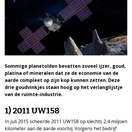
Sommige planetoïden bevatten zoveel ijzer, goud,
platina of mineralen dat ze de economie van de
aarde compleet op zijn kop kunnen zetten. Deze
drie goudvinkjes staan hoog op het verlanglijstje
van de ruimte-industrie.
1) 2011 UW158
In juli 2015 scheerde 2011 UW158 op slechts 2,4 miljoen
kilometer aan de aarde voorbij. Volgens het bedrijf