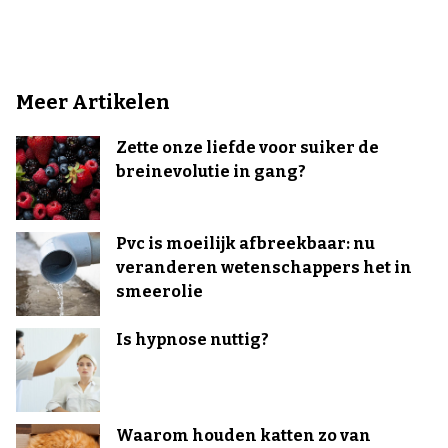
Meer Artikelen
Zette onze liefde voor suiker de
breinevolutie in gang?
Pvc is moeilijk afbreekbaar: nu
veranderen wetenschappers het in
smeerolie
Is hypnose nuttig?
Waarom houden katten zo van