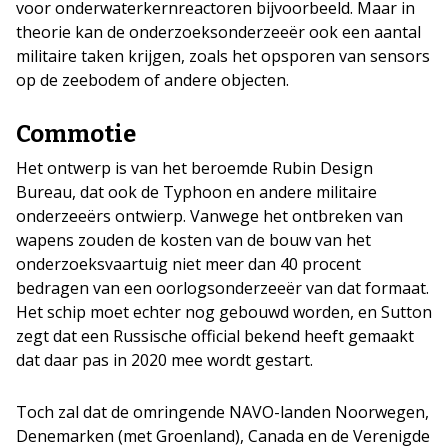
voor onderwaterkernreactoren bijvoorbeeld. Maar in
theorie kan de onderzoeksonderzeeër ook een aantal
militaire taken krijgen, zoals het opsporen van sensors
op de zeebodem of andere objecten.
Commotie
Het ontwerp is van het beroemde Rubin Design
Bureau, dat ook de Typhoon en andere militaire
onderzeeërs ontwierp. Vanwege het ontbreken van
wapens zouden de kosten van de bouw van het
onderzoeksvaartuig niet meer dan 40 procent
bedragen van een oorlogsonderzeeër van dat formaat.
Het schip moet echter nog gebouwd worden, en Sutton
zegt dat een Russische official bekend heeft gemaakt
dat daar pas in 2020 mee wordt gestart.
Toch zal dat de omringende NAVO-landen Noorwegen,
Denemarken (met Groenland), Canada en de Verenigde