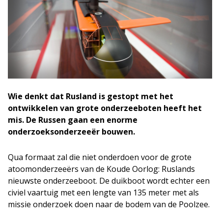
Wie denkt dat Rusland is gestopt met het
ontwikkelen van grote onderzeeboten heeft het
mis. De Russen gaan een enorme
onderzoeksonderzeeër bouwen.
Qua formaat zal die niet onderdoen voor de grote
atoomonderzeeërs van de Koude Oorlog: Ruslands
nieuwste onderzeeboot. De duikboot wordt echter een
civiel vaartuig met een lengte van 135 meter met als
missie onderzoek doen naar de bodem van de Poolzee.