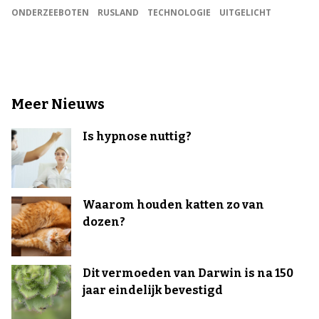
ONDERZEEBOTEN
RUSLAND
TECHNOLOGIE
UITGELICHT
Meer Nieuws
Is hypnose nuttig?
Waarom houden katten zo van
dozen?
Dit vermoeden van Darwin is na 150
jaar eindelijk bevestigd