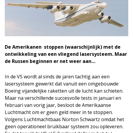
De Amerikanen stoppen (waarschijnlijk) met de
ontwikkeling van een vliegend lasersysteem. Maar
de Russen beginnen er net weer aan…
In de VS wordt al sinds de jaren tachtig aan een
lasersysteem gewerkt dat vanuit een omgebouwde
Boeing vijandelijke raketten uit de lucht kan schieten.
Maar na verschillende succesvolle tests in januari en
februari van vorig jaar, besloot de Amerikaanse
Luchtmacht om er geen geld meer in te stoppen.
Volgens Luchtmachtbaas Norton Schwartz omdat het
geen operationeel bruikbaar systeem zou opleveren.