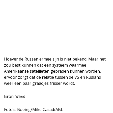
Hoever de Russen ermee zijn is niet bekend. Maar het
zou best kunnen dat een systeem waarmee
Amerikaanse satellieten gebraden kunnen worden,
ervoor zorgt dat de relatie tussen de VS en Rusland
weer een paar graadjes frisser wordt.
Bron:
Wired
Foto’s: Boeing/Mike Casad/ABL