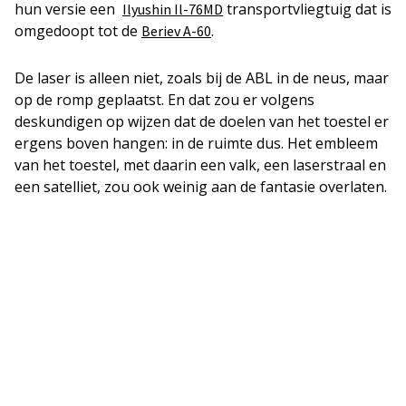
hun versie een
transportvliegtuig dat is
Ilyushin Il-76MD
omgedoopt tot de
.
Beriev A-60
De laser is alleen niet, zoals bij de ABL in de neus, maar
op de romp geplaatst. En dat zou er volgens
deskundigen op wijzen dat de doelen van het toestel er
ergens boven hangen: in de ruimte dus. Het embleem
van het toestel, met daarin een valk, een laserstraal en
een satelliet, zou ook weinig aan de fantasie overlaten.