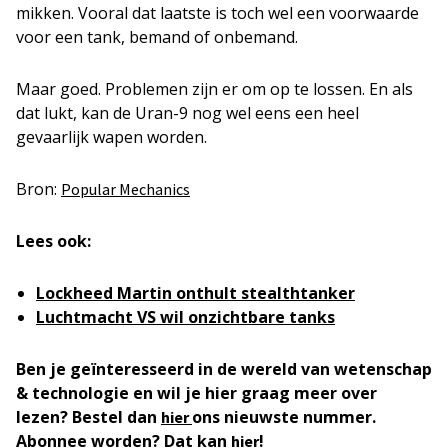
mikken. Vooral dat laatste is toch wel een voorwaarde
voor een tank, bemand of onbemand.
Maar goed. Problemen zijn er om op te lossen. En als
dat lukt, kan de Uran-9 nog wel eens een heel
gevaarlijk wapen worden.
Bron:
Popular Mechanics
Lees ook:
Lockheed Martin onthult stealthtanker
Luchtmacht VS wil onzichtbare tanks
Ben je geïnteresseerd in de wereld van wetenschap
& technologie en wil je hier graag meer over
lezen? Bestel dan
ons nieuwste nummer.
hier
Abonnee worden? Dat kan
!
hier