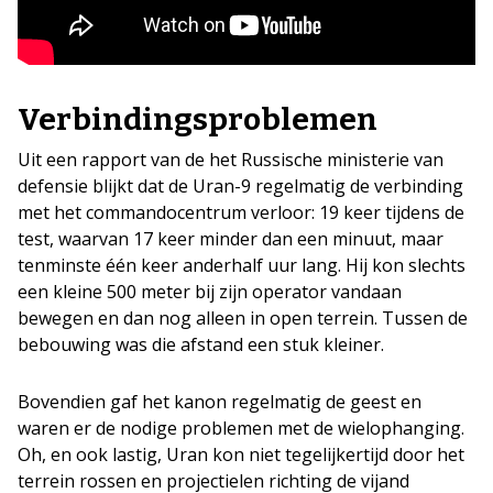
Verbindingsproblemen
Uit een rapport van de het Russische ministerie van
defensie blijkt dat de Uran-9 regelmatig de verbinding
met het commandocentrum verloor: 19 keer tijdens de
test, waarvan 17 keer minder dan een minuut, maar
tenminste één keer anderhalf uur lang. Hij kon slechts
een kleine 500 meter bij zijn operator vandaan
bewegen en dan nog alleen in open terrein. Tussen de
bebouwing was die afstand een stuk kleiner.
Bovendien gaf het kanon regelmatig de geest en
waren er de nodige problemen met de wielophanging.
Oh, en ook lastig, Uran kon niet tegelijkertijd door het
terrein rossen en projectielen richting de vijand