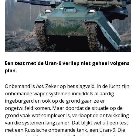
Een test met de Uran-9 verliep niet geheel volgens
plan.
Onbemand is
hot
. Zeker op het slagveld. In de lucht zijn
onbemande wapensystemen inmiddels al aardig
ingeburgerd en ook op de grond gaan ze er
ongetwijfeld komen. Maar doordat de situatie op de
grond vaak wat complexer is, verloopt de ontwikkeling
van die systemen langzamer. Dat blijkt wel uit een test
met een Russische onbemande tank, een Uran-9. Die