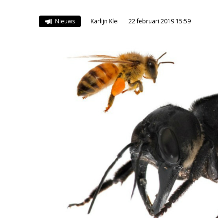
Nieuws
Karlijn Klei
22 februari 2019 15:59