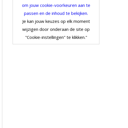
om jouw cookie-voorkeuren aan te
passen en de inhoud te bekijken.
Je kan jouw keuzes op elk moment
wijzigen door onderaan de site op
"Cookie-instellingen" te klikken."