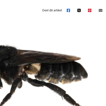
Deel dit artikel: