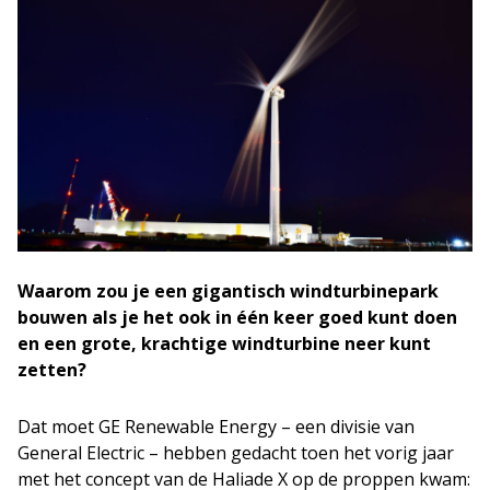
Waarom zou je een gigantisch windturbinepark
bouwen als je het ook in één keer goed kunt doen
en een grote, krachtige windturbine neer kunt
zetten?
Dat moet GE Renewable Energy – een divisie van
General Electric – hebben gedacht toen het vorig jaar
met het concept van de Haliade X op de proppen kwam: