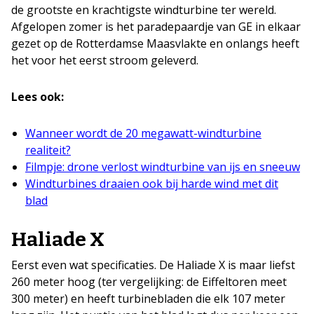
de grootste en krachtigste windturbine ter wereld.
Afgelopen zomer is het paradepaardje van GE in elkaar
gezet op de Rotterdamse Maasvlakte en onlangs heeft
het voor het eerst stroom geleverd.
Lees ook:
Wanneer wordt de 20 megawatt-windturbine
realiteit?
Filmpje: drone verlost windturbine van ijs en sneeuw
Windturbines draaien ook bij harde wind met dit
blad
Haliade X
Eerst even wat specificaties. De Haliade X is maar liefst
260 meter hoog (ter vergelijking: de Eiffeltoren meet
300 meter) en heeft turbinebladen die elk 107 meter