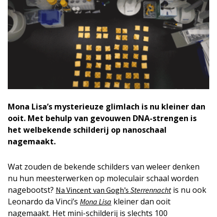
Mona Lisa’s mysterieuze glimlach is nu kleiner dan
ooit. Met behulp van gevouwen DNA-strengen is
het welbekende schilderij op nanoschaal
nagemaakt.
Wat zouden de bekende schilders van weleer denken
nu hun meesterwerken op moleculair schaal worden
nagebootst?
is nu ook
Na Vincent van Gogh’s
Sterrennacht
Leonardo da Vinci’s
kleiner dan ooit
Mona Lisa
nagemaakt. Het mini-schilderij is slechts 100