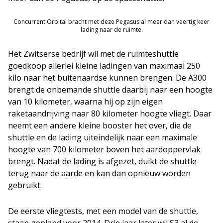
Concurrent Orbital bracht met deze Pegasus al meer dan veertig keer
lading naar de ruimte.
Het Zwitserse bedrijf wil met de ruimteshuttle
goedkoop allerlei kleine ladingen van maximaal 250
kilo naar het buitenaardse kunnen brengen. De A300
brengt de onbemande shuttle daarbij naar een hoogte
van 10 kilometer, waarna hij op zijn eigen
raketaandrijving naar 80 kilometer hoogte vliegt. Daar
neemt een andere kleine booster het over, die de
shuttle en de lading uiteindelijk naar een maximale
hoogte van 700 kilometer boven het aardoppervlak
brengt. Nadat de lading is afgezet, duikt de shuttle
terug naar de aarde en kan dan opnieuw worden
gebruikt.
De eerste vliegtests, met een model van de shuttle,