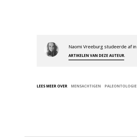
Naomi Vreeburg studeerde af in 
.
ARTIKELEN VAN DEZE AUTEUR
LEES MEER OVER
MENSACHTIGEN
PALEONTOLOGIE