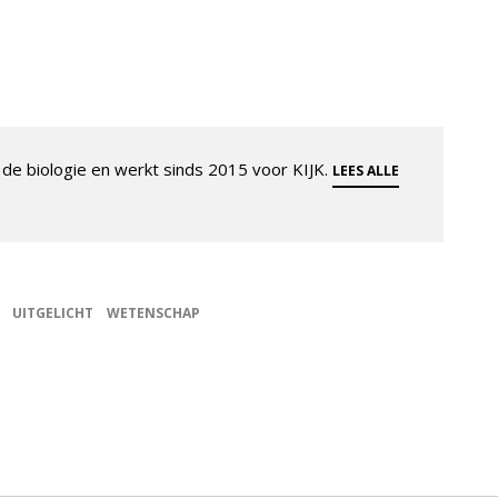
de biologie en werkt sinds 2015 voor KIJK.
LEES ALLE
UITGELICHT
WETENSCHAP