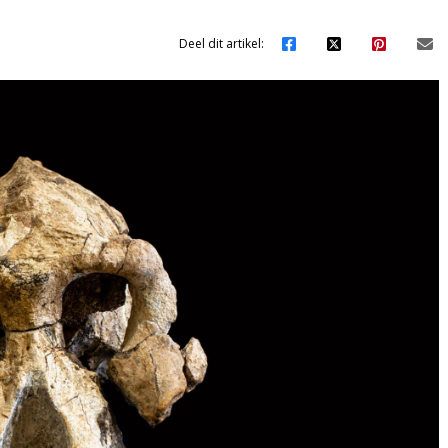
Deel dit artikel: