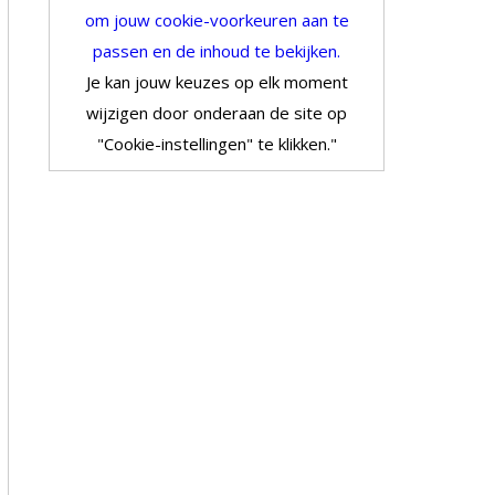
om jouw cookie-voorkeuren aan te
passen en de inhoud te bekijken.
Je kan jouw keuzes op elk moment
wijzigen door onderaan de site op
"Cookie-instellingen" te klikken."