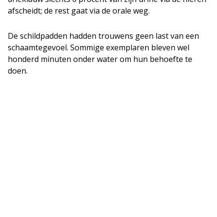
afscheidt; de rest gaat via de orale weg.
De schildpadden hadden trouwens geen last van een
schaamtegevoel. Sommige exemplaren bleven wel
honderd minuten onder water om hun behoefte te
doen.