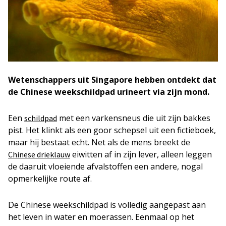
Wetenschappers uit Singapore hebben ontdekt dat
de Chinese weekschildpad urineert via zijn mond.
Een
met een varkensneus die uit zijn bakkes
schildpad
pist. Het klinkt als een goor schepsel uit een fictieboek,
maar hij bestaat echt. Net als de mens breekt de
eiwitten af in zijn lever, alleen leggen
Chinese drieklauw
de daaruit vloeiende afvalstoffen een andere, nogal
opmerkelijke route af.
De Chinese weekschildpad is volledig aangepast aan
het leven in water en moerassen. Eenmaal op het