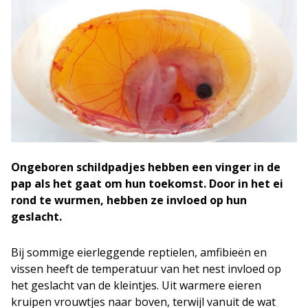
Ongeboren schildpadjes hebben een vinger in de
pap als het gaat om hun toekomst. Door in het ei
rond te wurmen, hebben ze invloed op hun
geslacht.
Bij sommige eierleggende reptielen, amfibieën en
vissen heeft de temperatuur van het nest invloed op
het geslacht van de kleintjes. Uit warmere eieren
kruipen vrouwtjes naar boven, terwijl vanuit de wat