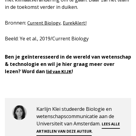
in de toekomst verder in duiken.
Bronnen:
,
Current Biology
EurekAlert!
Beeld: Ye et al., 2019/Current Biology
Ben je geïnteresseerd in de wereld van wetenschap
& technologie en wil je hier graag meer over
lezen? Word dan
!
lid van KIJK
Karlijn Klei studeerde Biologie en
wetenschapscommunicatie aan de
Universiteit van Amsterdam.
LEES ALLE
.
ARTIKELEN VAN DEZE AUTEUR