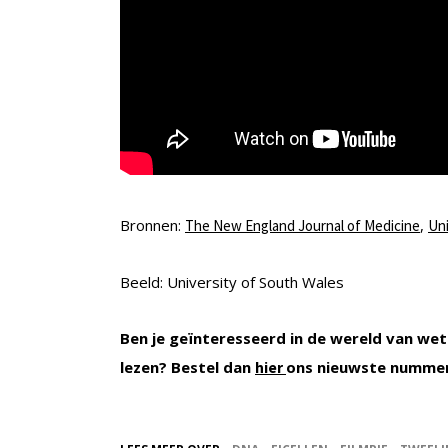
Bronnen:
,
The New England Journal of Medicine
Uni
Beeld: University of South Wales
Ben je geïnteresseerd in de wereld van wet
lezen? Bestel dan
ons nieuwste numme
hier