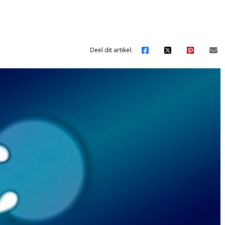
Deel dit artikel: