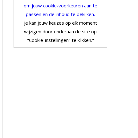
om jouw cookie-voorkeuren aan te
passen en de inhoud te bekijken.
Je kan jouw keuzes op elk moment
wijzigen door onderaan de site op
"Cookie-instellingen" te klikken."