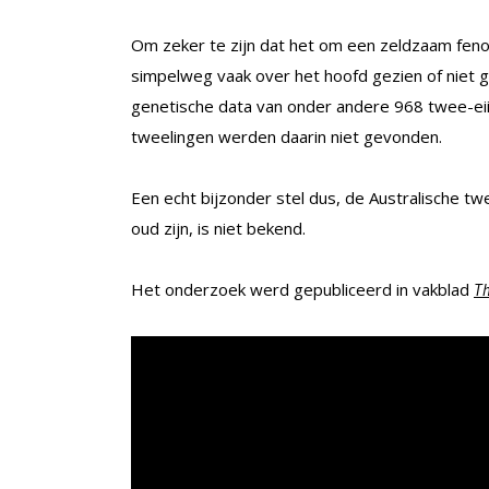
Om zeker te zijn dat het om een zeldzaam feno
simpelweg vaak over het hoofd gezien of niet
genetische data van onder andere 968 twee-ei
tweelingen werden daarin niet gevonden.
Een echt bijzonder stel dus, de Australische twe
oud zijn, is niet bekend.
Het onderzoek werd gepubliceerd in vakblad
Th