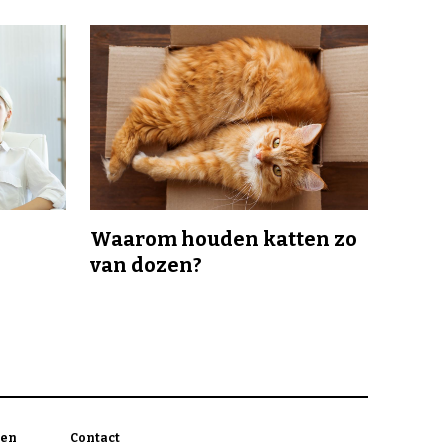
Waarom houden katten zo
van dozen?
en
Contact