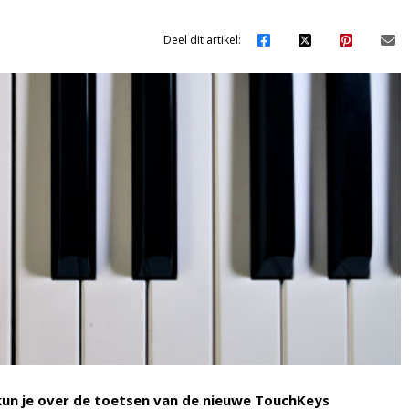
Deel dit artikel:
, kun je over de toetsen van de nieuwe TouchKeys