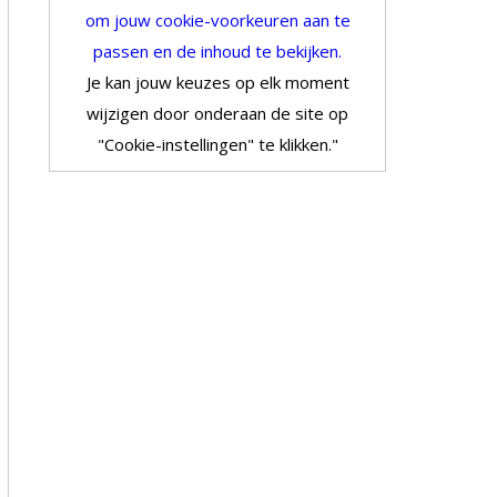
om jouw cookie-voorkeuren aan te
passen en de inhoud te bekijken.
Je kan jouw keuzes op elk moment
wijzigen door onderaan de site op
"Cookie-instellingen" te klikken."