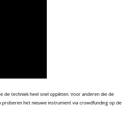
ie de techniek heel snel oppikten. Voor anderen die de
am proberen het nieuwe instrument via crowdfunding op de