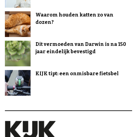
Waarom houden katten zo van
dozen?
Dit vermoeden van Darwin is na 150
jaar eindelijk bevestigd
KIJK tipt: een onmisbare fietsbel