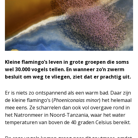
Kleine flamingo’s leven in grote groepen die soms
wel 30.000 vogels tellen. En wanneer zo’n zwerm
besluit om weg te vliegen, ziet dat er prachtig uit.
Er is niets zo ontspannend als een warm bad. Daar zijn
de kleine flamingo’s (
Phoeniconaias minor
) het helemaal
mee eens. Ze scharrelen dan ook vol overgave rond in
het Natronmeer in Noord-Tanzania, waar het water
temperaturen van boven de 40 graden Celsius bereikt.