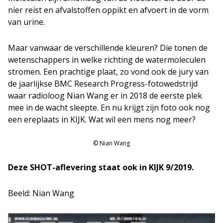
nier reist en afvalstoffen oppikt en afvoert in de vorm
van urine.
Maar vanwaar de verschillende kleuren? Die tonen de
wetenschappers in welke richting de watermoleculen
stromen. Een prachtige plaat, zo vond ook de jury van
de jaarlijkse BMC Research Progress-fotowedstrijd
waar radioloog Nian Wang er in 2018 de eerste plek
mee in de wacht sleepte. En nu krijgt zijn foto ook nog
een ereplaats in KIJK. Wat wil een mens nog meer?
© Nian Wang
Deze SHOT-aflevering staat ook in KIJK 9/2019.
Beeld: Nian Wang