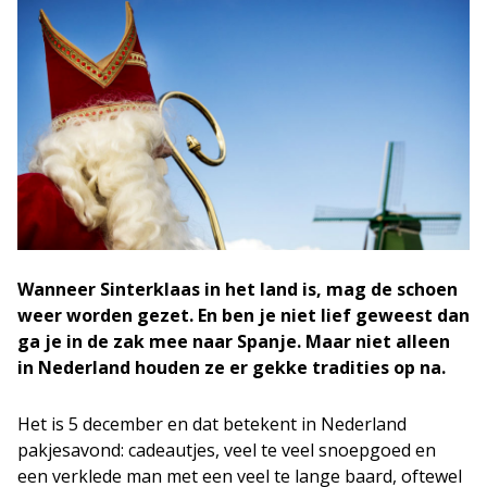
Wanneer Sinterklaas in het land is, mag de schoen
weer worden gezet. En ben je niet lief geweest dan
ga je in de zak mee naar Spanje. Maar
niet alleen
in Nederland houden ze er gekke tradities op na.
Het is 5 december en dat betekent in Nederland
pakjesavond: cadeautjes, veel te veel snoepgoed en
een verklede man met een veel te lange baard, oftewel