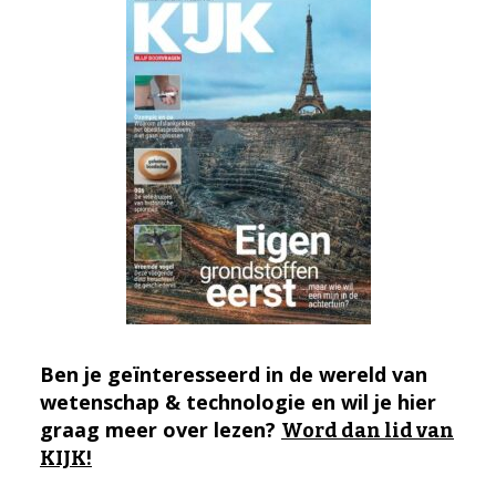
Ben je geïnteresseerd in de wereld van
wetenschap & technologie en wil je hier
graag meer over lezen?
Word dan lid van
KIJK!