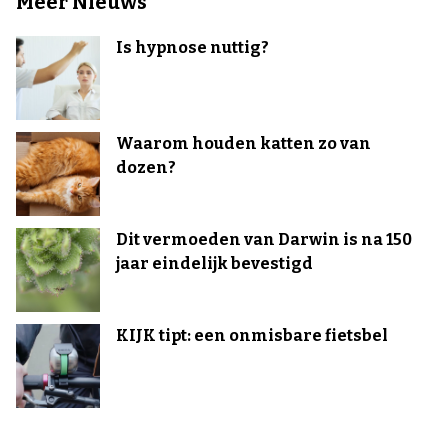
Meer Nieuws
Is hypnose nuttig?
Waarom houden katten zo van
dozen?
Dit vermoeden van Darwin is na 150
jaar eindelijk bevestigd
KIJK tipt: een onmisbare fietsbel