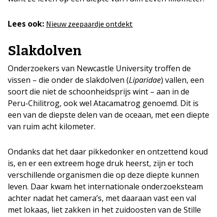
Lees ook:
Nieuw zeepaardje ontdekt
Slakdolven
Onderzoekers van Newcastle University troffen de
vissen – die onder de slakdolven (
Liparidae
) vallen, een
soort die niet de schoonheidsprijs wint – aan in de
Peru-Chilitrog, ook wel Atacamatrog genoemd. Dit is
een van de diepste delen van de oceaan, met een diepte
van ruim acht kilometer.
Ondanks dat het daar pikkedonker en ontzettend koud
is, en er een extreem hoge druk heerst, zijn er toch
verschillende organismen die op deze diepte kunnen
leven. Daar kwam het internationale onderzoeksteam
achter nadat het camera’s, met daaraan vast een val
met lokaas, liet zakken in het zuidoosten van de Stille