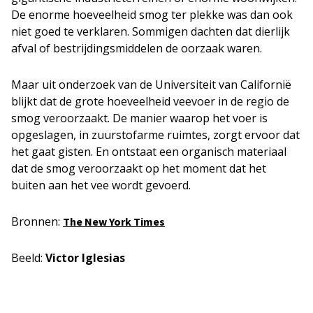
De enorme hoeveelheid smog ter plekke was dan ook
niet goed te verklaren. Sommigen dachten dat dierlijk
afval of bestrijdingsmiddelen de oorzaak waren.
Maar uit onderzoek van de Universiteit van Californië
blijkt dat de grote hoeveelheid veevoer in de regio de
smog veroorzaakt. De manier waarop het voer is
opgeslagen, in zuurstofarme ruimtes, zorgt ervoor dat
het gaat gisten. En ontstaat een organisch materiaal
dat de smog veroorzaakt op het moment dat het
buiten aan het vee wordt gevoerd.
Bronnen:
The New York Times
Beeld:
Victor Iglesias