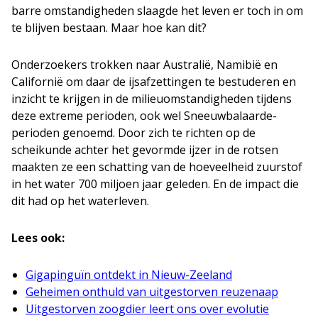
barre omstandigheden slaagde het leven er toch in om
te blijven bestaan. Maar hoe kan dit?
Onderzoekers trokken naar Australië, Namibië en
Californië om daar de ijsafzettingen te bestuderen en
inzicht te krijgen in de milieuomstandigheden tijdens
deze extreme perioden, ook wel Sneeuwbalaarde-
perioden genoemd. Door zich te richten op de
scheikunde achter het gevormde ijzer in de rotsen
maakten ze een schatting van de hoeveelheid zuurstof
in het water 700 miljoen jaar geleden. En de impact die
dit had op het waterleven.
Lees ook:
Gigapinguïn ontdekt in Nieuw-Zeeland
Geheimen onthuld van uitgestorven reuzenaap
Uitgestorven zoogdier leert ons over evolutie