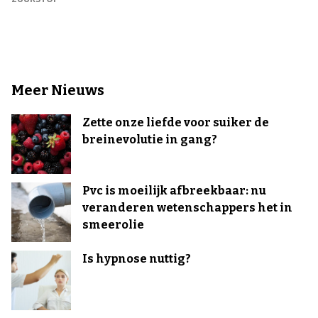
Meer Nieuws
Zette onze liefde voor suiker de
breinevolutie in gang?
Pvc is moeilijk afbreekbaar: nu
veranderen wetenschappers het in
smeerolie
Is hypnose nuttig?