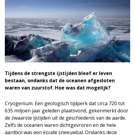
Tijdens de strengste ijstijden bleef er leven
bestaan, ondanks dat de oceanen afgesloten
waren van zuurstof. Hoe was dat mogelijk?
Cryogenium. Een geologisch tijdperk dat circa 720 tot
635 miljoen jaar geleden plaatsvond, gekenmerkt door
de zwaarste ijstijden uit de geschiedenis van de aarde.
Zelfs de oceanen waren dichtgevroren en de hele
aardbol was een koude sneeuwbal. Ondanks deze