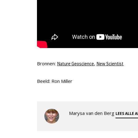
Bronnen:
,
Nature Geoscience
New Scientist
Beeld: Ron Miller
Marysa van den Berg
LEES ALLE 