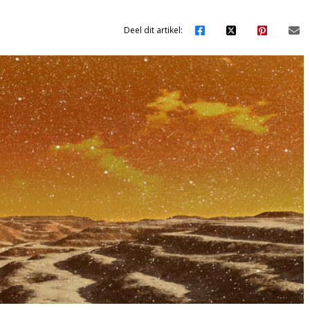
Deel dit artikel: