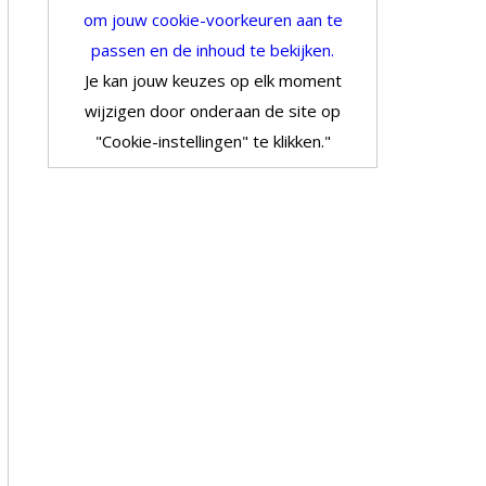
om jouw cookie-voorkeuren aan te
passen en de inhoud te bekijken.
Je kan jouw keuzes op elk moment
wijzigen door onderaan de site op
"Cookie-instellingen" te klikken."