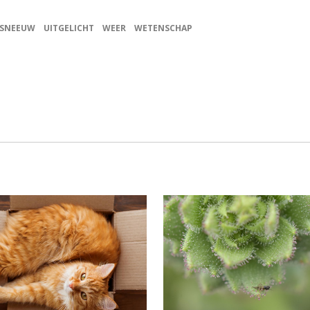
SNEEUW
UITGELICHT
WEER
WETENSCHAP