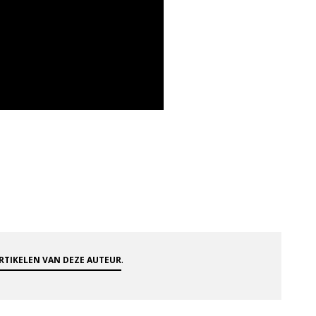
.
ARTIKELEN VAN DEZE AUTEUR