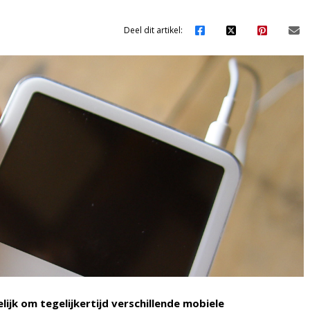
Deel dit artikel:
jk om tegelijkertijd verschillende mobiele