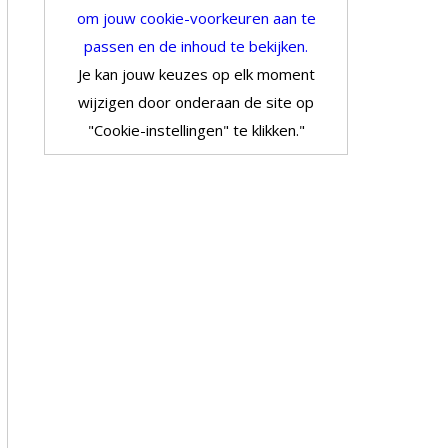
om jouw cookie-voorkeuren aan te
passen en de inhoud te bekijken.
Je kan jouw keuzes op elk moment
wijzigen door onderaan de site op
"Cookie-instellingen" te klikken."