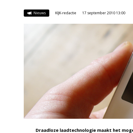
Nieuws
KIJK-redactie
17 september 2010 13:00
Draadloze laadtechnologie maakt het mogeli