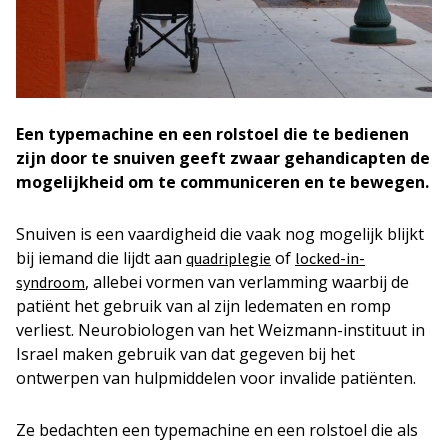
Een typemachine en een rolstoel die te bedienen
zijn door te snuiven geeft zwaar gehandicapten de
mogelijkheid om te communiceren en te bewegen.
Snuiven is een vaardigheid die vaak nog mogelijk blijkt
bij iemand die lijdt aan
of
quadriplegie
locked-in-
, allebei vormen van verlamming waarbij de
syndroom
patiënt het gebruik van al zijn ledematen en romp
verliest. Neurobiologen van het Weizmann-instituut in
Israel maken gebruik van dat gegeven bij het
ontwerpen van hulpmiddelen voor invalide patiënten.
Ze bedachten een typemachine en een rolstoel die als