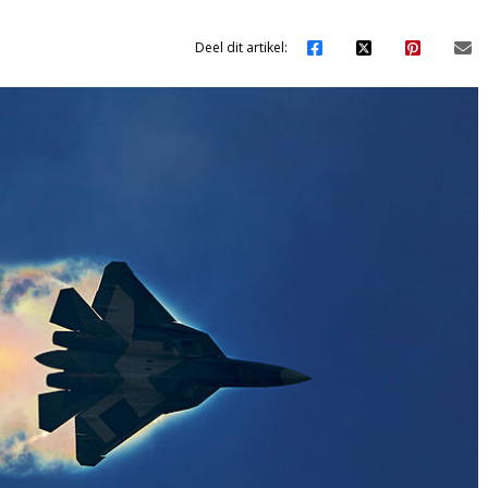
Deel dit artikel: