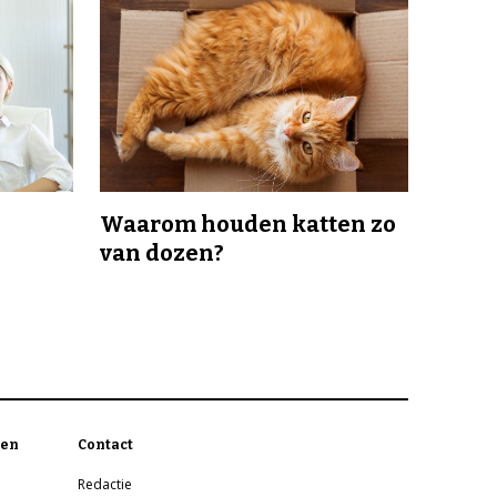
Waarom houden katten zo
van dozen?
en
Contact
Redactie