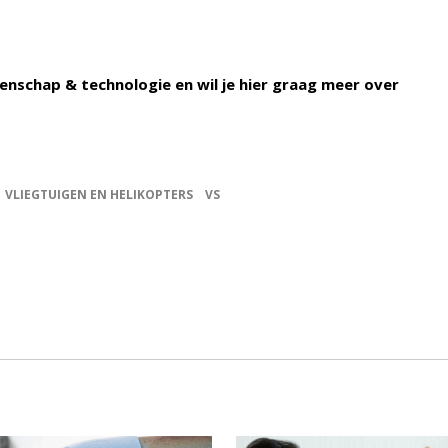
enschap & technologie en wil je hier graag meer over
VLIEGTUIGEN EN HELIKOPTERS
VS