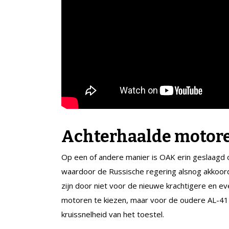
Achterhaalde motor
Op een of andere manier is OAK erin geslaagd
waardoor de Russische regering alsnog akkoor
zijn door niet voor de nieuwe krachtigere en 
motoren te kiezen, maar voor de oudere AL-41
kruissnelheid van het toestel.