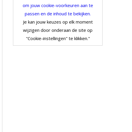
om jouw cookie-voorkeuren aan te
passen en de inhoud te bekijken.
Je kan jouw keuzes op elk moment
wijzigen door onderaan de site op
"Cookie-instellingen" te klikken."