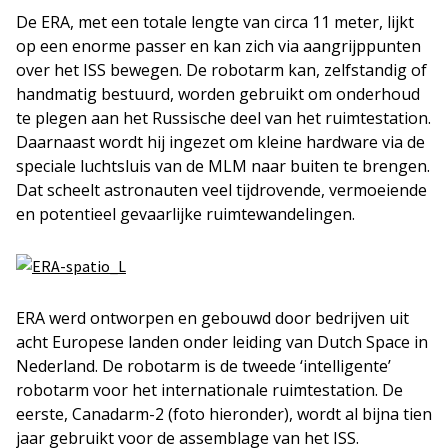
De ERA, met een totale lengte van circa 11 meter, lijkt
op een enorme passer en kan zich via aangrijppunten
over het ISS bewegen. De robotarm kan, zelfstandig of
handmatig bestuurd, worden gebruikt om onderhoud
te plegen aan het Russische deel van het ruimtestation.
Daarnaast wordt hij ingezet om kleine hardware via de
speciale luchtsluis van de MLM naar buiten te brengen.
Dat scheelt astronauten veel tijdrovende, vermoeiende
en potentieel gevaarlijke ruimtewandelingen.
ERA werd ontworpen en gebouwd door bedrijven uit
acht Europese landen onder leiding van Dutch Space in
Nederland. De robotarm is de tweede ‘intelligente’
robotarm voor het internationale ruimtestation. De
eerste, Canadarm-2 (foto hieronder), wordt al bijna tien
jaar gebruikt voor de assemblage van het ISS.