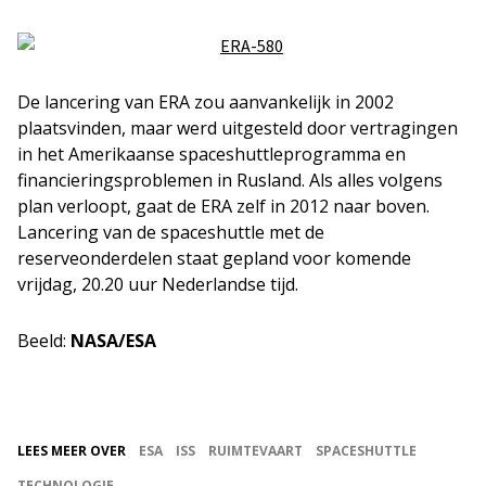
De lancering van ERA zou aanvankelijk in 2002
plaatsvinden, maar werd uitgesteld door vertragingen
in het Amerikaanse spaceshuttleprogramma en
financieringsproblemen in Rusland. Als alles volgens
plan verloopt, gaat de ERA zelf in 2012 naar boven.
Lancering van de spaceshuttle met de
reserveonderdelen staat gepland voor komende
vrijdag, 20.20 uur Nederlandse tijd.
Beeld:
NASA/ESA
LEES MEER OVER
ESA
ISS
RUIMTEVAART
SPACESHUTTLE
TECHNOLOGIE