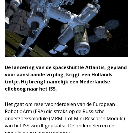
De lancering van de spaceshuttle Atlantis, gepland
voor aanstaande vrijdag, krijgt een Hollands
tintje. Hij brengt namelijk een Nederlandse
elleboog naar het ISS.
Het gaat om reserveonderdelen van de European
Robotic Arm (ERA) die straks op de Russische
onderzoeksmodule (MRM-1 of Mini Research Module)
van het ISS wordt geplaatst. De onderdelen en de
module gaan samen omhoog.