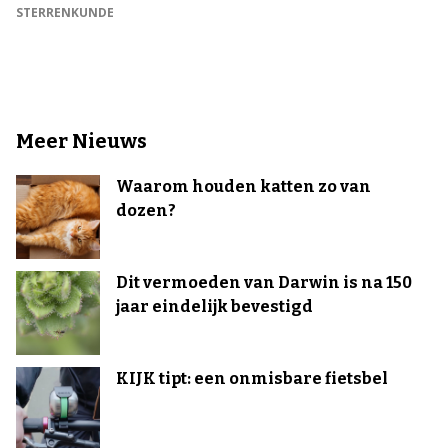
STERRENKUNDE
Meer Nieuws
Waarom houden katten zo van
dozen?
Dit vermoeden van Darwin is na 150
jaar eindelijk bevestigd
KIJK tipt: een onmisbare fietsbel