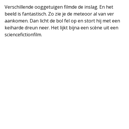
Verschillende ooggetuigen filmde de inslag. En het
beeld is fantastisch. Zo zie je de meteoor al van ver
aankomen. Dan licht de bol fel op en stort hij met een
keiharde dreun neer. Het lijkt bijna een scène uit een
sciencefictionfilm.