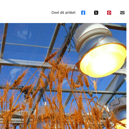
Deel dit artikel: