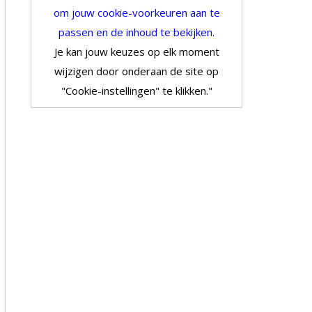
om jouw cookie-voorkeuren aan te
passen en de inhoud te bekijken.
Je kan jouw keuzes op elk moment
wijzigen door onderaan de site op
"Cookie-instellingen" te klikken."