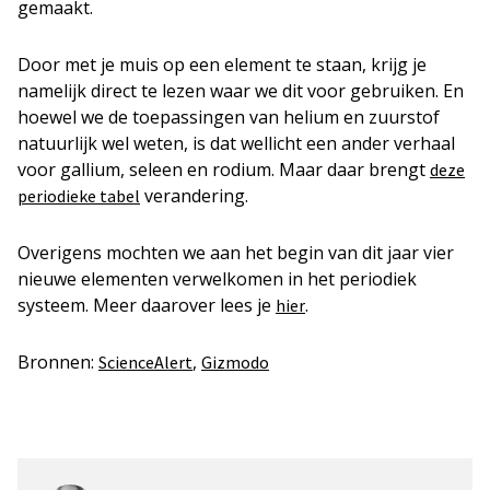
gemaakt.
Door met je muis op een element te staan, krijg je
namelijk direct te lezen waar we dit voor gebruiken. En
hoewel we de toepassingen van helium en zuurstof
natuurlijk wel weten, is dat wellicht een ander verhaal
voor gallium, seleen en rodium. Maar daar brengt
deze
verandering.
periodieke tabel
Overigens mochten we aan het begin van dit jaar vier
nieuwe elementen verwelkomen in het periodiek
systeem. Meer daarover lees je
.
hier
Bronnen:
,
ScienceAlert
Gizmodo