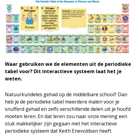
Waar gebruiken we de elementen uit de periodieke
tabel voor? Dit interactieve systeem laat het je
weten.
Natuurkundeles gehad op de middelbare school? Dan
heb je de periodieke tabel meerdere malen voor je
snufferd gehad en zelfs verschillende delen uit je hoofd
moeten leren. En dat leren zou naar onze mening een
stuk makkelijker zijn gegaan met het interactieve
periodieke systeem dat Keith Enevoldsen heeft