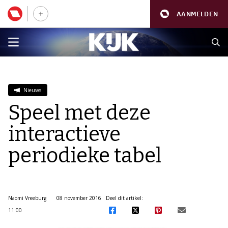
AANMELDEN
Nieuws
Speel met deze
interactieve
periodieke tabel
Naomi Vreeburg
08 november 2016
Deel dit artikel:
11:00