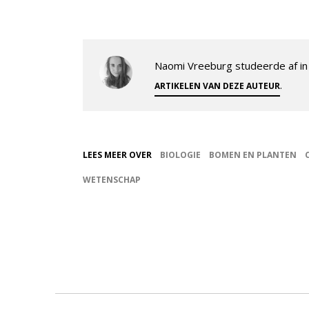
Naomi Vreeburg studeerde af in 
.
ARTIKELEN VAN DEZE AUTEUR
LEES MEER OVER
BIOLOGIE
BOMEN EN PLANTEN
WETENSCHAP