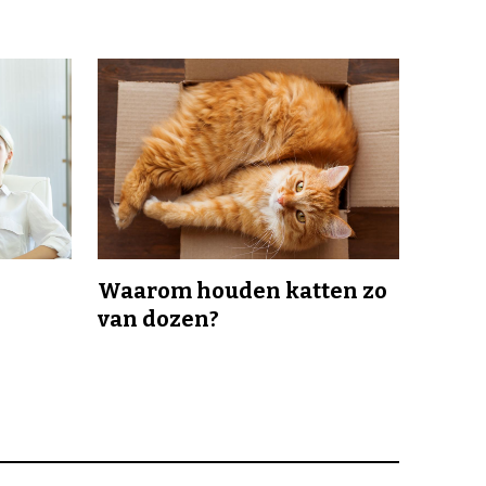
Waarom houden katten zo
van dozen?