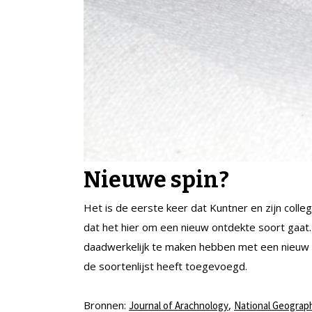
Nieuwe spin?
Het is de eerste keer dat Kuntner en zijn col
dat het hier om een nieuw ontdekte soort gaat.
daadwerkelijk te maken hebben met een nieuw 
de soortenlijst heeft toegevoegd.
Bronnen:
,
Journal of Arachnology
National Geograp