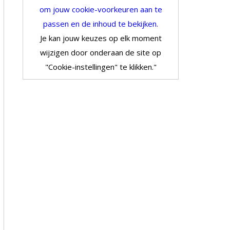
om jouw cookie-voorkeuren aan te
passen en de inhoud te bekijken.
Je kan jouw keuzes op elk moment
wijzigen door onderaan de site op
"Cookie-instellingen" te klikken."