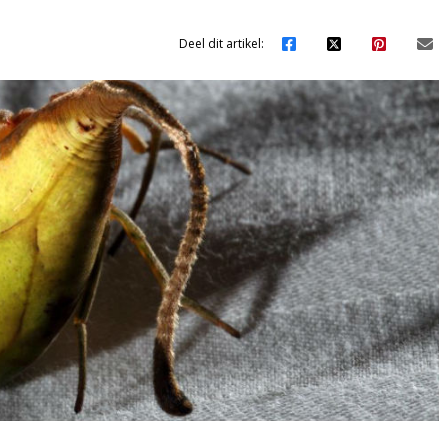
Deel dit artikel: