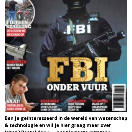
Ben je geïnteresseerd in de wereld van wetenschap
& technologie en wil je hier graag meer over