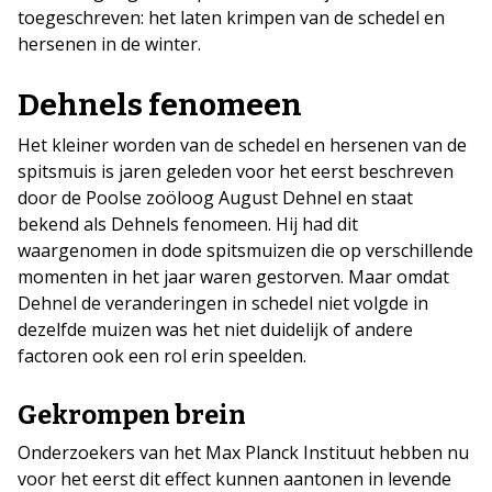
toegeschreven: het laten krimpen van de schedel en
hersenen in de winter.
Dehnels fenomeen
Het kleiner worden van de schedel en hersenen van de
spitsmuis is jaren geleden voor het eerst beschreven
door de Poolse zoöloog August Dehnel en staat
bekend als Dehnels fenomeen. Hij had dit
waargenomen in dode spitsmuizen die op verschillende
momenten in het jaar waren gestorven. Maar omdat
Dehnel de veranderingen in schedel niet volgde in
dezelfde muizen was het niet duidelijk of andere
factoren ook een rol erin speelden.
Gekrompen brein
Onderzoekers van het Max Planck Instituut hebben nu
voor het eerst dit effect kunnen aantonen in levende