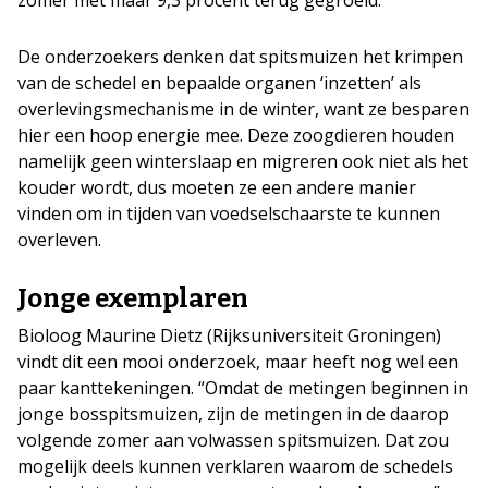
De onderzoekers denken dat spitsmuizen het krimpen
van de schedel en bepaalde organen ‘inzetten’ als
overlevingsmechanisme in de winter, want ze besparen
hier een hoop energie mee. Deze zoogdieren houden
namelijk geen winterslaap en migreren ook niet als het
kouder wordt, dus moeten ze een andere manier
vinden om in tijden van voedselschaarste te kunnen
overleven.
Jonge exemplaren
Bioloog Maurine Dietz (Rijksuniversiteit Groningen)
vindt dit een mooi onderzoek, maar heeft nog wel een
paar kanttekeningen. “Omdat de metingen beginnen in
jonge bosspitsmuizen, zijn de metingen in de daarop
volgende zomer aan volwassen spitsmuizen. Dat zou
mogelijk deels kunnen verklaren waarom de schedels