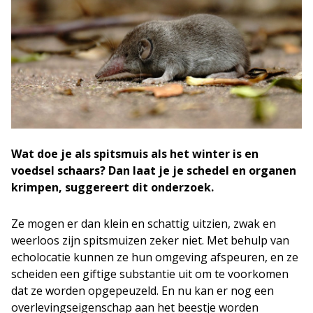
Wat doe je als spitsmuis als het winter is en
voedsel schaars? Dan laat je je schedel en organen
krimpen, suggereert dit onderzoek.
Ze mogen er dan klein en schattig uitzien, zwak en
weerloos zijn spitsmuizen zeker niet. Met behulp van
echolocatie kunnen ze hun omgeving afspeuren, en ze
scheiden een giftige substantie uit om te voorkomen
dat ze worden opgepeuzeld. En nu kan er nog een
overlevingseigenschap aan het beestje worden