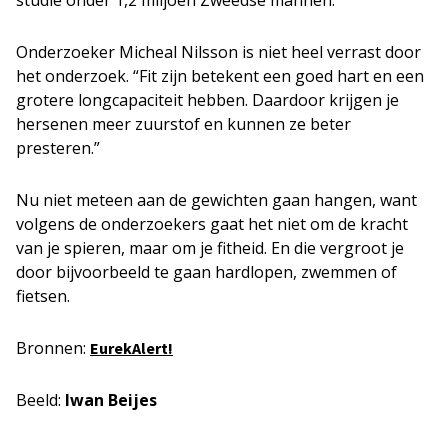
Onderzoeker Micheal Nilsson is niet heel verrast door
het onderzoek. “Fit zijn betekent een goed hart en een
grotere longcapaciteit hebben. Daardoor krijgen je
hersenen meer zuurstof en kunnen ze beter
presteren.”
Nu niet meteen aan de gewichten gaan hangen, want
volgens de onderzoekers gaat het niet om de kracht
van je spieren, maar om je fitheid. En die vergroot je
door bijvoorbeeld te gaan hardlopen, zwemmen of
fietsen.
Bronnen:
EurekAlert!
Beeld:
Iwan Beijes