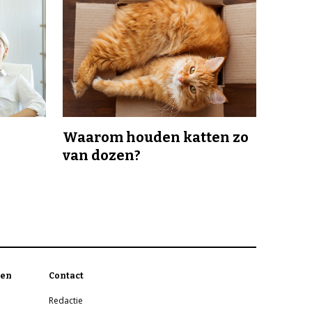
Waarom houden katten zo
van dozen?
en
Contact
Redactie