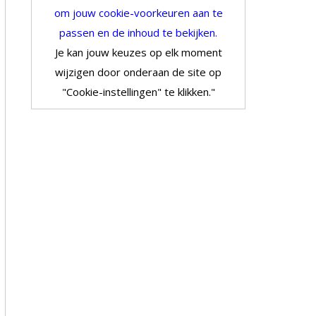
om jouw cookie-voorkeuren aan te
passen en de inhoud te bekijken.
Je kan jouw keuzes op elk moment
wijzigen door onderaan de site op
"Cookie-instellingen" te klikken."