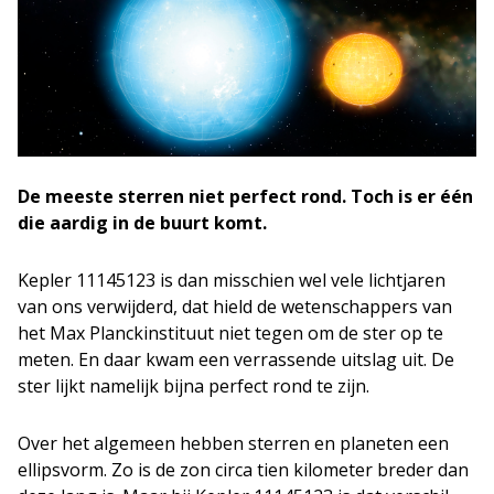
De meeste sterren niet perfect rond. Toch is er één
die aardig in de buurt komt.
Kepler 11145123 is dan misschien wel vele lichtjaren
van ons verwijderd, dat hield de wetenschappers van
het Max Planckinstituut niet tegen om de ster op te
meten. En daar kwam een verrassende uitslag uit. De
ster lijkt namelijk bijna perfect rond te zijn.
Over het algemeen hebben sterren en planeten een
ellipsvorm. Zo is de zon circa tien kilometer breder dan