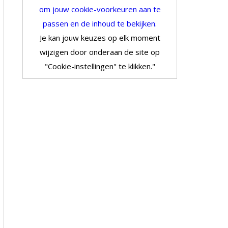
om jouw cookie-voorkeuren aan te
passen en de inhoud te bekijken.
Je kan jouw keuzes op elk moment
wijzigen door onderaan de site op
"Cookie-instellingen" te klikken."