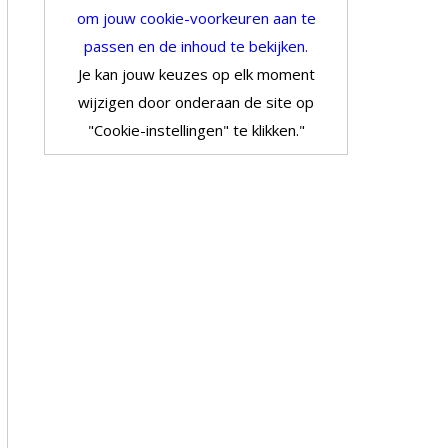
om jouw cookie-voorkeuren aan te
passen en de inhoud te bekijken.
Je kan jouw keuzes op elk moment
wijzigen door onderaan de site op
"Cookie-instellingen" te klikken."