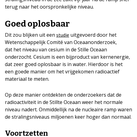
terug naar het oorspronkelijke niveau.
Goed oplosbaar
Dit zou blijken uit een
uitgevoerd door het
studie
Wetenschappelijk Comité van Oceaanonderzoek,
dat het niveau van cesium in de Stille Oceaan
onderzocht. Cesium is een bijproduct van kernenergie,
dat zeer goed oplosbaar is in water. Hierdoor is het
een goede manier om het vrijgekomen radioactief
materiaal te meten.
Op deze manier ontdekten de onderzoekers dat de
radioactiviteit in de Stillte Oceaan weer het normale
niveau nadert. Onmiddellijk na de nucleaire ramp waren
de stralingsniveaus miljoenen keer hoger dan normaal.
Voortzetten