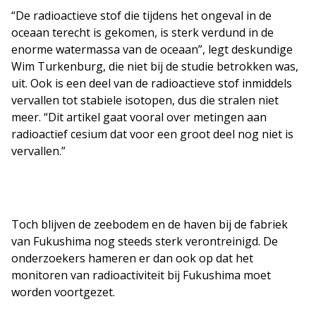
“De radioactieve stof die tijdens het ongeval in de
oceaan terecht is gekomen, is sterk verdund in de
enorme watermassa van de oceaan”, legt deskundige
Wim Turkenburg, die niet bij de studie betrokken was,
uit. Ook is een deel van de radioactieve stof inmiddels
vervallen tot stabiele isotopen, dus die stralen niet
meer. “Dit artikel gaat vooral over metingen aan
radioactief cesium dat voor een groot deel nog niet is
vervallen.”
Toch blijven de zeebodem en de haven bij de fabriek
van Fukushima nog steeds sterk verontreinigd. De
onderzoekers hameren er dan ook op dat het
monitoren van radioactiviteit bij Fukushima moet
worden voortgezet.