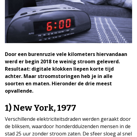
Door een burenruzie vele kilometers hiervandaan
werd er begin 2018 te weinig stroom geleverd.
Resultaat: digitale klokken liepen korte tijd
achter. Maar stroomstoringen heb je in alle
soorten en maten. Hieronder de drie meest
opvallende.
1) New York, 1977
Verschillende elektriciteitsdraden werden geraakt door
de bliksem, waardoor honderdduizenden mensen in de
stad 25 uur zonder stroom zaten. De sfeer sloeg al snel