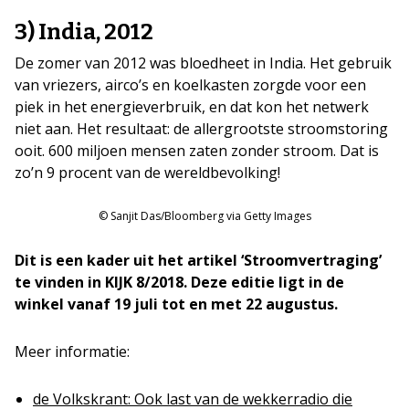
3) India, 2012
De zomer van 2012 was bloedheet in India. Het gebruik
van vriezers, airco’s en koelkasten zorgde voor een
piek in het energieverbruik, en dat kon het netwerk
niet aan. Het resultaat: de allergrootste stroomstoring
ooit. 600 miljoen mensen zaten zonder stroom. Dat is
zo’n 9 procent van de wereldbevolking!
© Sanjit Das/Bloomberg via Getty Images
Dit is een kader uit het artikel ‘Stroomvertraging’
te vinden in KIJK 8/2018. Deze editie ligt in de
winkel vanaf 19 juli tot en met 22 augustus.
Meer informatie:
de Volkskrant: Ook last van de wekkerradio die