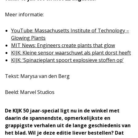
Meer informatie:
YouTube: Massachusetts Institute of Technology –
Glowing Plants
MIT News: Engineers create plants that glow
KIJK: Kleine sensor waarschuwt als plant dorst heeft
KIJK: ‘Spinazieplant spoort explosieve stoffen op’
Tekst: Marysa van den Berg
Beeld: Marvel Studios
De KIJK 50 jaar-special ligt nu in de winkel met
daarin de spannendste, opmerkelijkste en
grappigste verhalen uit de lange geschiedenis van
het blad. Wil je deze editie liever bestellen? Dat