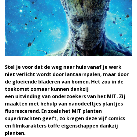
Stel je voor dat de weg naar huis vanaf je werk
niet verlicht wordt door lantaarnpalen, maar door
de gloeiende bladeren van bomen. Het zou in de
toekomst zomaar kunnen dankzij
een uitvinding van onderzoekers van het MIT. Zij
maakten met behulp van nanodeeltjes plantjes
fluorescerend. En zoals het MIT planten
superkrachten geeft, zo kregen deze vijf comics-
en filmkarakters toffe eigenschappen dankzij
planten.