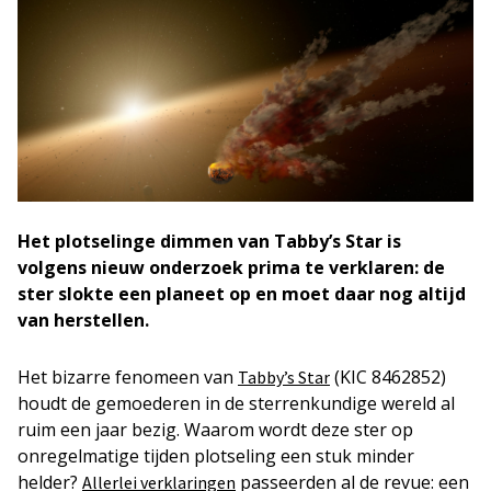
Het plotselinge dimmen van Tabby’s Star is
volgens nieuw onderzoek prima te verklaren: de
ster slokte een planeet op en moet daar nog altijd
van herstellen.
Het bizarre fenomeen van
(KIC 8462852)
Tabby’s Star
houdt de gemoederen in de sterrenkundige wereld al
ruim een jaar bezig. Waarom wordt deze ster op
onregelmatige tijden plotseling een stuk minder
helder?
passeerden al de revue: een
Allerlei verklaringen